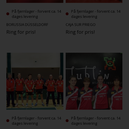
På fjernlager - forvent ca. 14
På fjernlager - forvent ca. 14
dages levering
dages levering
BORUSSIA DÜSSELDORF
CAJA SUR PRIEGO
Ring for pris!
Ring for pris!
På fjernlager - forvent ca. 14
På fjernlager - forvent ca. 14
dages levering
dages levering