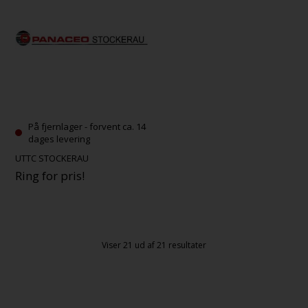
På fjernlager - forvent ca. 14
dages levering
UTTC STOCKERAU
Ring for pris!
Viser
21
ud af 21 resultater