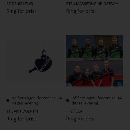
ST-DENIS US 93
STEN MARKETING HB OSTROV
Ring for pris!
Ring for pris!
På fjernlager - forvent ca. 14
På fjernlager - forvent ca. 14
dages levering
dages levering
TT SAINT QUENTIN
TTC PULA
Ring for pris!
Ring for pris!