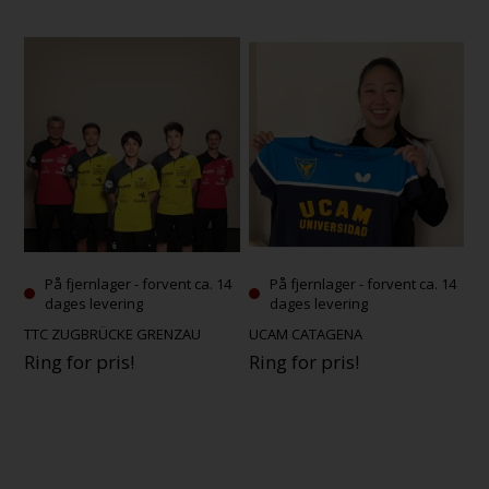
På fjernlager - forvent ca. 14
På fjernlager - forvent ca. 14
dages levering
dages levering
TTC ZUGBRÜCKE GRENZAU
UCAM CATAGENA
Ring for pris!
Ring for pris!