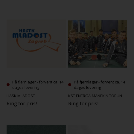
På fjernlager - forvent ca. 14
På fjernlager - forvent ca. 14
dages levering
dages levering
HASK MLADOST
KST ENERGA-MANEKIN TORUN
Ring for pris!
Ring for pris!