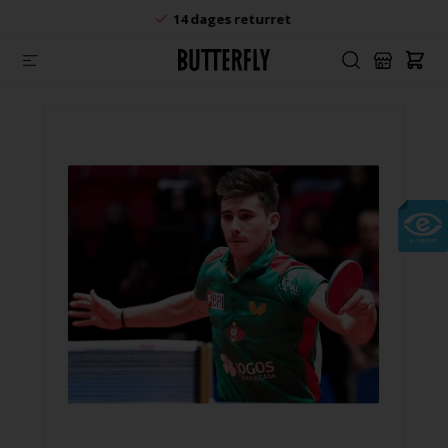
14 dages returret