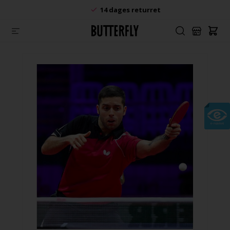
14 dages returret